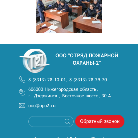
OOO "ОТРЯД ПОЖАРНОЙ
ОХРАНЫ-2"
8 (8313) 28-10-01, 8 (8313) 28-29-70
606000 Нижегородская область,
г. Дзержинск , Восточное шоссе, 30 А
ooo@opo2.ru
Обратный звонок