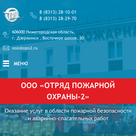
8 (8313) 28-10-01
8 (8313) 28-29-70
606000 Нижегородская область,
г. Дзержинск , Восточное шоссе, 30
ooo@opo2.ru
МЕНЮ
ООО «ОТРЯД ПОЖАРНОЙ
ОХРАНЫ-2»
Оказание услуг в области пожарной безопасности
и аварийно-спасательных работ