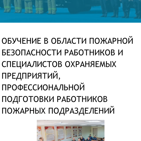
ОБУЧЕНИЕ В ОБЛАСТИ ПОЖАРНОЙ
БЕЗОПАСНОСТИ РАБОТНИКОВ И
СПЕЦИАЛИСТОВ ОХРАНЯЕМЫХ
ПРЕДПРИЯТИЙ,
ПРОФЕССИОНАЛЬНОЙ
ПОДГОТОВКИ РАБОТНИКОВ
ПОЖАРНЫХ ПОДРАЗДЕЛЕНИЙ