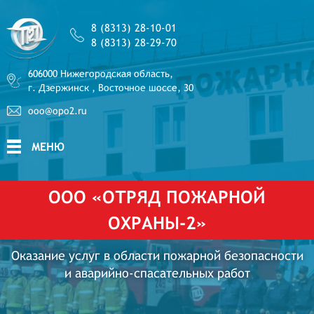
8 (8313) 28-10-01
8 (8313) 28-29-70
606000 Нижегородская область,
г. Дзержинск , Восточное шоссе, 30
ooo@opo2.ru
МЕНЮ
ООО «ОТРЯД ПОЖАРНОЙ
ОХРАНЫ-2»
Оказание услуг в области пожарной безопасности
и аварийно-спасательных работ