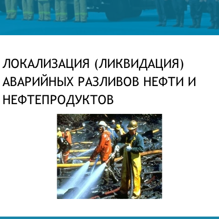
ЛОКАЛИЗАЦИЯ (ЛИКВИДАЦИЯ)
АВАРИЙНЫХ РАЗЛИВОВ НЕФТИ И
НЕФТЕПРОДУКТОВ